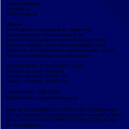
Linda Hackenberg
Neumarkt 11
42103 Wuppertal
Hinweis
Soweit auf dieser Internetseite die Tätigkeit als
Immobilienmakler, Baufinanzierungen, die
privaten Verwaltungsdienste und die Beratungen in den
Bereichen Vorsorge- und Nachlassmanagement, sowie
Edelmetalle und Stiftungswesen angeboten werden, werden
Ihnen die Dienstleistungen angeboten von der:
HACKENBERG CONSULTING GmbH
Neumarkt 11, 42103 Wuppertal
Telefon: +49 (0)202 / 870 66 770
Telefax: +49 (0)202 / 870 66 779
Handelsregister: HRB 29099
Registergericht: Amtsgericht Wuppertal
Berät die HACKENBERG CONSULTING GmbH Sie über
die o.g. Produkte und Dienstleistungen oder vermittelt sie Ihnen
diese, so wird die HACKENBERG CONSULTING GmbH
Ihr Vertragspartner.