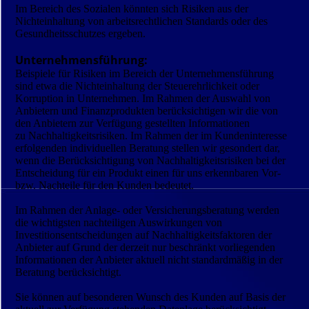
Im Bereich des Sozialen könnten sich Risiken aus der
Nichteinhaltung von arbeitsrechtlichen Standards oder des
Gesundheitsschutzes ergeben.
Unternehmensführung:
Beispiele für Risiken im Bereich der Unternehmensführung
sind etwa die Nichteinhaltung der Steuerehrlichkeit oder
Korruption in Unternehmen. Im Rahmen der Auswahl von
Anbietern und Finanzprodukten berücksichtigen wir die von
den Anbietern zur Verfügung gestellten Informationen
zu Nachhaltigkeitsrisiken. Im Rahmen der im Kundeninteresse
erfolgenden individuellen Beratung stellen wir gesondert dar,
wenn die Berücksichtigung von Nachhaltigkeitsrisiken bei der
Entscheidung für ein Produkt einen für uns erkennbaren Vor-
bzw. Nachteile für den Kunden bedeutet.
Im Rahmen der Anlage- oder Versicherungsberatung werden
die wichtigsten nachteiligen Auswirkungen von
Investitionsentscheidungen auf Nachhaltigkeitsfaktoren der
Anbieter auf Grund der derzeit nur beschränkt vorliegenden
Informationen der Anbieter aktuell nicht standardmäßig in der
Beratung berücksichtigt.
Sie können auf besonderen Wunsch des Kunden auf Basis der