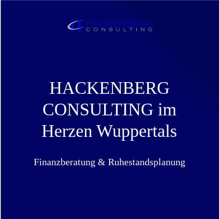
HACKENBERG
CONSULTING im
Herzen Wuppertals
Finanzberatung & Ruhestandsplanung