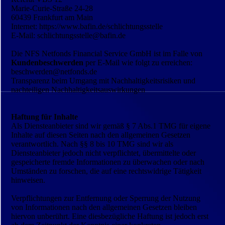
Marie-Curie-Straße 24-28
60439 Frankfurt am Main
Internet: https://www.bafin.de/schlichtungsstelle
E-Mail: schlichtungsstelle@bafin.de
Die NFS Netfonds Financial Service GmbH ist im Falle von
Kundenbeschwerden
per E-Mail wie folgt zu erreichen:
beschwerden@netfonds.de
Transparenz beim Umgang mit Nachhaltigkeitsrisiken und
nachteiligen Nachhaltigkeitsauswirkungen
Haftung für Inhalte
Als Diensteanbieter sind wir gemäß § 7 Abs.1 TMG für eigene
Inhalte auf diesen Seiten nach den allgemeinen Gesetzen
verantwortlich. Nach §§ 8 bis 10 TMG sind wir als
Diensteanbieter jedoch nicht verpflichtet, übermittelte oder
gespeicherte fremde Informationen zu überwachen oder nach
Umständen zu forschen, die auf eine rechtswidrige Tätigkeit
hinweisen.
Verpflichtungen zur Entfernung oder Sperrung der Nutzung
von Informationen nach den allgemeinen Gesetzen bleiben
hiervon unberührt. Eine diesbezügliche Haftung ist jedoch erst