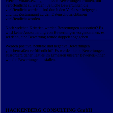
Welche Voraussetzungen müssen Bewertungen erfüllen, um
veröffentlicht zu werden? Jegliche Bewertungen die
veröffentlicht werden, sind durch den Verfasser freigegeben
und mit Zustimmung zu den Datenschutzrichtlinien
veröffentlicht worden.
Nach welchen Kriterien werden Bewertungen aussortiert? Es
wird keine Aussortierung von Bewertungen vorgenommen, es
sei denn, eine Bewertung wurde doppelt abgegeben.
Werden positive, neutrale und negative Bewertungen
gleichermaßen veröffentlicht? Es werden keine Bewertungen
aussortiert, daher liegt es im Ermessen unserer Bewerter/-innen
wie die Bewertungen ausfallen.
HACKENBERG CONSULTING GmbH