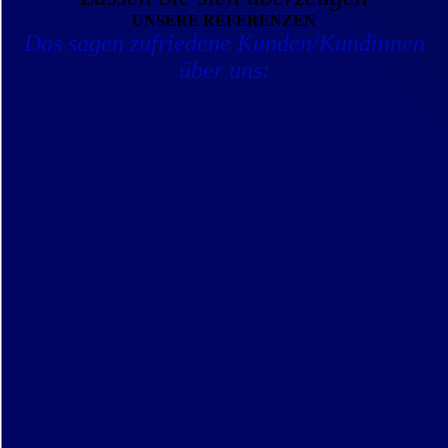
UNSERE REFERENZEN
Das sagen zufriedene Kunden/Kundinnen
über uns: