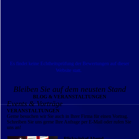
Es findet keine Echtheitsprüfung der Bewertungen auf dieser
Website statt.
Bleiben Sie auf dem neusten Stand
BLOG & VERANSTALTUNGEN
Events & Vorträge
VERANSTALTUNGEN
Gerne besuchen wir Sie auch in Ihrer Firma für einen Vortrag.
Schreiben Sie uns gerne Ihre Anfrage per E-Mail oder rufen Sie
uns an!
Blickwinkel Abend -