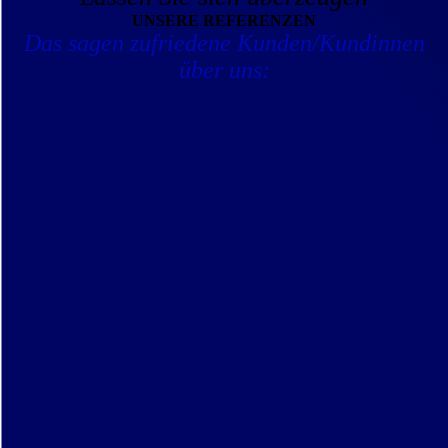
UNSERE REFERENZEN
Das sagen zufriedene Kunden/Kundinnen
über uns: