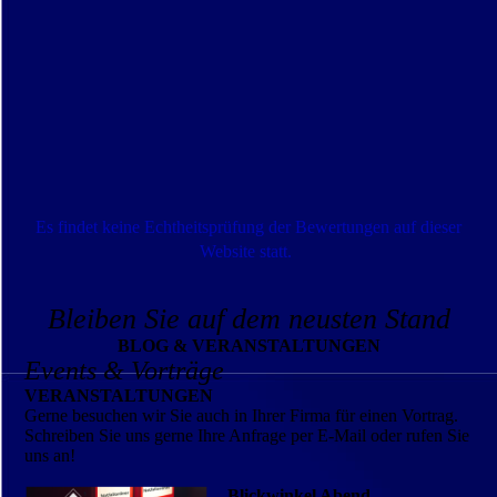
Es findet keine Echtheitsprüfung der Bewertungen auf dieser
Website statt.
Bleiben Sie auf dem neusten Stand
BLOG & VERANSTALTUNGEN
Events & Vorträge
VERANSTALTUNGEN
Gerne besuchen wir Sie auch in Ihrer Firma für einen Vortrag.
Schreiben Sie uns gerne Ihre Anfrage per E-Mail oder rufen Sie
uns an!
Blickwinkel Abend -