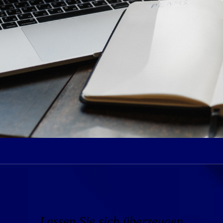
Lassen Sie sich überzeugen