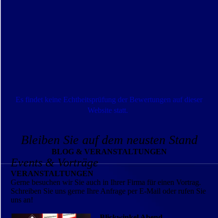
Es findet keine Echtheitsprüfung der Bewertungen auf dieser
Website statt.
Bleiben Sie auf dem neusten Stand
BLOG & VERANSTALTUNGEN
Events & Vorträge
VERANSTALTUNGEN
Gerne besuchen wir Sie auch in Ihrer Firma für einen Vortrag.
Schreiben Sie uns gerne Ihre Anfrage per E-Mail oder rufen Sie
uns an!
Blickwinkel Abend -