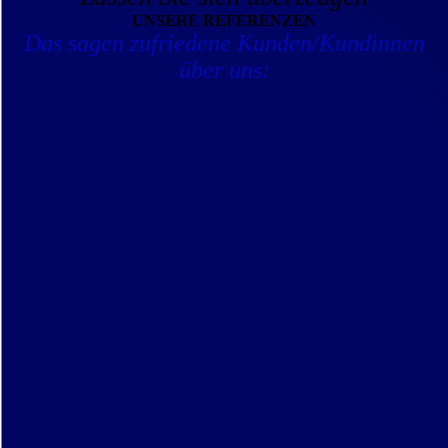
UNSERE REFERENZEN
Das sagen zufriedene Kunden/Kundinnen
über uns: