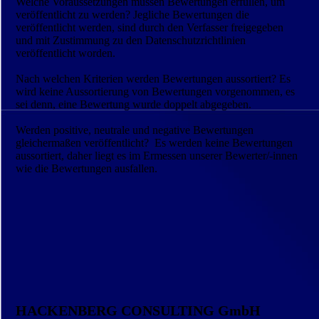
Welche Voraussetzungen müssen Bewertungen erfüllen, um
veröffentlicht zu werden? Jegliche Bewertungen die
veröffentlicht werden, sind durch den Verfasser freigegeben
und mit Zustimmung zu den Datenschutzrichtlinien
veröffentlicht worden.
Nach welchen Kriterien werden Bewertungen aussortiert? Es
wird keine Aussortierung von Bewertungen vorgenommen, es
sei denn, eine Bewertung wurde doppelt abgegeben.
Werden positive, neutrale und negative Bewertungen
gleichermaßen veröffentlicht? Es werden keine Bewertungen
aussortiert, daher liegt es im Ermessen unserer Bewerter/-innen
wie die Bewertungen ausfallen.
HACKENBERG CONSULTING GmbH