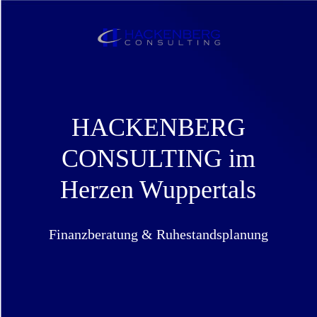
HACKENBERG
CONSULTING im
Herzen Wuppertals
Finanzberatung & Ruhestandsplanung