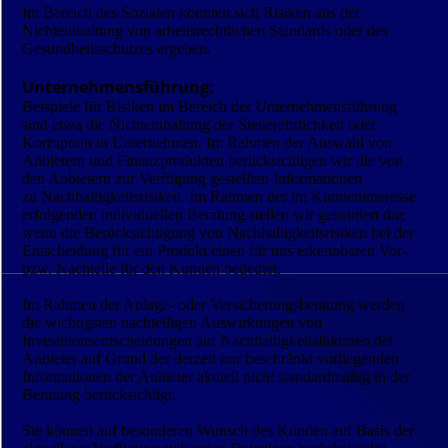
Im Bereich des Sozialen könnten sich Risiken aus der
Nichteinhaltung von arbeitsrechtlichen Standards oder des
Gesundheitsschutzes ergeben.
Unternehmensführung:
Beispiele für Risiken im Bereich der Unternehmensführung
sind etwa die Nichteinhaltung der Steuerehrlichkeit oder
Korruption in Unternehmen. Im Rahmen der Auswahl von
Anbietern und Finanzprodukten berücksichtigen wir die von
den Anbietern zur Verfügung gestellten Informationen
zu Nachhaltigkeitsrisiken. Im Rahmen der im Kundeninteresse
erfolgenden individuellen Beratung stellen wir gesondert dar,
wenn die Berücksichtigung von Nachhaltigkeitsrisiken bei der
Entscheidung für ein Produkt einen für uns erkennbaren Vor-
bzw. Nachteile für den Kunden bedeutet.
Im Rahmen der Anlage- oder Versicherungsberatung werden
die wichtigsten nachteiligen Auswirkungen von
Investitionsentscheidungen auf Nachhaltigkeitsfaktoren der
Anbieter auf Grund der derzeit nur beschränkt vorliegenden
Informationen der Anbieter aktuell nicht standardmäßig in der
Beratung berücksichtigt.
Sie können auf besonderen Wunsch des Kunden auf Basis der