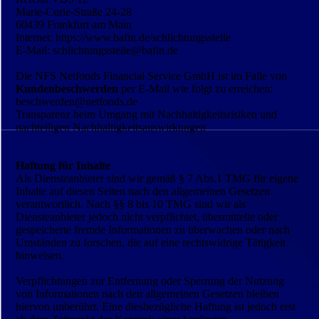
Marie-Curie-Straße 24-28
60439 Frankfurt am Main
Internet: https://www.bafin.de/schlichtungsstelle
E-Mail: schlichtungsstelle@bafin.de
Die NFS Netfonds Financial Service GmbH ist im Falle von
Kundenbeschwerden
per E-Mail wie folgt zu erreichen:
beschwerden@netfonds.de
Transparenz beim Umgang mit Nachhaltigkeitsrisiken und
nachteiligen Nachhaltigkeitsauswirkungen
Haftung für Inhalte
Als Diensteanbieter sind wir gemäß § 7 Abs.1 TMG für eigene
Inhalte auf diesen Seiten nach den allgemeinen Gesetzen
verantwortlich. Nach §§ 8 bis 10 TMG sind wir als
Diensteanbieter jedoch nicht verpflichtet, übermittelte oder
gespeicherte fremde Informationen zu überwachen oder nach
Umständen zu forschen, die auf eine rechtswidrige Tätigkeit
hinweisen.
Verpflichtungen zur Entfernung oder Sperrung der Nutzung
von Informationen nach den allgemeinen Gesetzen bleiben
hiervon unberührt. Eine diesbezügliche Haftung ist jedoch erst