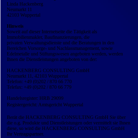
Linda Hackenberg
Neumarkt 11
42103 Wuppertal
Hinweis
Soweit auf dieser Internetseite die Tätigkeit als
Immobilienmakler, Baufinanzierungen, die
privaten Verwaltungsdienste und die Beratungen in den
Bereichen Vorsorge- und Nachlassmanagement, sowie
Edelmetalle und Stiftungswesen angeboten werden, werden
Ihnen die Dienstleistungen angeboten von der:
HACKENBERG CONSULTING GmbH
Neumarkt 11, 42103 Wuppertal
Telefon: +49 (0)202 / 870 66 770
Telefax: +49 (0)202 / 870 66 779
Handelsregister: HRB 29099
Registergericht: Amtsgericht Wuppertal
Berät die HACKENBERG CONSULTING GmbH Sie über
die o.g. Produkte und Dienstleistungen oder vermittelt sie Ihnen
diese, so wird die HACKENBERG CONSULTING GmbH
Ihr Vertragspartner.