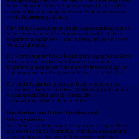
jeweiligen Angebotes oder Dienstes, für den Sie sich registriert
haben. Die bei der Registrierung abgefragten Pflichtangaben
müssen vollständig angegeben werden. Anderenfalls werden
wir die Registrierung ablehnen.
Für wichtige Änderungen etwa beim Angebotsumfang oder bei
technisch notwendigen Änderungen nutzen wir die bei der
Registrierung angegebene E-Mail-Adresse, um Sie auf diesem
Wege zu informieren.
Die Verarbeitung der bei der Registrierung eingegebenen Daten
erfolgt zum Zwecke der Durchführung des durch die
Registrierung begründeten Nutzungsverhältnisses und ggf. zur
Anbahnung weiterer Verträge (Art. 6 Abs. 1 lit. b DSGVO).
Die bei der Registrierung erfassten Daten werden von uns
gespeichert, solange Sie auf dieser Website registriert sind und
werden anschließend gelöscht. Gesetzliche
Aufbewahrungsfristen bleiben unberührt.
Verarbeiten von Daten (Kunden- und
Vertragsdaten)
Wir erheben, verarbeiten und nutzen personenbezogene Daten
nur, soweit sie für die Begründung, inhaltliche Ausgestaltung
oder Änderung des Rechtsverhältnisses erforderlich sind