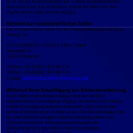
(z. B. bei der Kommunikation per E-Mail) Sicherheitslücken
aufweisen kann. Ein lückenloser Schutz der Daten vor dem
Zugriff durch Dritte ist nicht möglich.
Hinweis zur verantwortlichen Stelle
Die verantwortliche Stelle für die Datenverarbeitung auf dieser
Website ist:
HACKENBERG CONSULTING GmbH
Neumarkt 11
42103 Wuppertal
Telefon: +49 (0)202 / 870 66 770
Telefax: +49 (0)202 / 870 66 779
datenschutz@hc-beratung.de
E-Mail:
Widerruf Ihrer Einwilligung zur Datenverarbeitung
Viele Datenverarbeitungsvorgänge sind nur mit Ihrer
ausdrücklichen Einwilligung möglich. Sie können eine bereits
erteilte Einwilligung jederzeit widerrufen. Dazu reicht eine
formlose Mitteilung per E-Mail an uns. Die Rechtmäßigkeit der
bis zum Widerruf erfolgten Datenverarbeitung bleibt vom
Widerruf unberührt. Widerspruchsrecht gegen die
Datenerhebung in besonderen Fällen sowie gegen