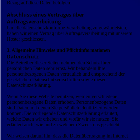
Bezug auf diese Daten befolgen.
Abschluss eines Vertrages über
Auftragsverarbeitung
Um die datenschutzkonforme Verarbeitung zu gewährleisten,
haben wir einen Vertrag über Auftragsverarbeitung mit unserem
Hoster geschlossen.
3. Allgemeine Hinweise und Pflichtinformationen
Datenschutz
Die Betreiber dieser Seiten nehmen den Schutz Ihrer
persönlichen Daten sehr ernst. Wir behandeln Ihre
personenbezogenen Daten vertraulich und entsprechend der
gesetzlichen Datenschutzvorschriften sowie dieser
Datenschutzerklärung.
Wenn Sie diese Website benutzen, werden verschiedene
personenbezogene Daten erhoben. Personenbezogene Daten
sind Daten, mit denen Sie persönlich identifiziert werden
können. Die vorliegende Datenschutzerklärung erläutert,
welche Daten wir erheben und wofür wir sie nutzen. Sie
erläutert auch, wie und zu welchem Zweck das geschieht.
Wir weisen darauf hin, dass die Datenübertragung im Internet