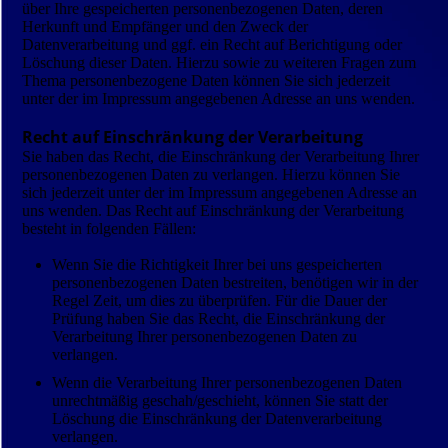
über Ihre gespeicherten personenbezogenen Daten, deren
Herkunft und Empfänger und den Zweck der
Datenverarbeitung und ggf. ein Recht auf Berichtigung oder
Löschung dieser Daten. Hierzu sowie zu weiteren Fragen zum
Thema personenbezogene Daten können Sie sich jederzeit
unter der im Impressum angegebenen Adresse an uns wenden.
Recht auf Einschränkung der Verarbeitung
Sie haben das Recht, die Einschränkung der Verarbeitung Ihrer
personenbezogenen Daten zu verlangen. Hierzu können Sie
sich jederzeit unter der im Impressum angegebenen Adresse an
uns wenden. Das Recht auf Einschränkung der Verarbeitung
besteht in folgenden Fällen:
Wenn Sie die Richtigkeit Ihrer bei uns gespeicherten
personenbezogenen Daten bestreiten, benötigen wir in der
Regel Zeit, um dies zu überprüfen. Für die Dauer der
Prüfung haben Sie das Recht, die Einschränkung der
Verarbeitung Ihrer personenbezogenen Daten zu
verlangen.
Wenn die Verarbeitung Ihrer personenbezogenen Daten
unrechtmäßig geschah/geschieht, können Sie statt der
Löschung die Einschränkung der Datenverarbeitung
verlangen.