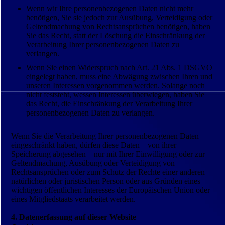
Wenn wir Ihre personenbezogenen Daten nicht mehr
benötigen, Sie sie jedoch zur Ausübung, Verteidigung oder
Geltendmachung von Rechtsansprüchen benötigen, haben
Sie das Recht, statt der Löschung die Einschränkung der
Verarbeitung Ihrer personenbezogenen Daten zu
verlangen.
Wenn Sie einen Widerspruch nach Art. 21 Abs. 1 DSGVO
eingelegt haben, muss eine Abwägung zwischen Ihren und
unseren Interessen vorgenommen werden. Solange noch
nicht feststeht, wessen Interessen überwiegen, haben Sie
das Recht, die Einschränkung der Verarbeitung Ihrer
personenbezogenen Daten zu verlangen.
Wenn Sie die Verarbeitung Ihrer personenbezogenen Daten
eingeschränkt haben, dürfen diese Daten – von ihrer
Speicherung abgesehen – nur mit Ihrer Einwilligung oder zur
Geltendmachung, Ausübung oder Verteidigung von
Rechtsansprüchen oder zum Schutz der Rechte einer anderen
natürlichen oder juristischen Person oder aus Gründen eines
wichtigen öffentlichen Interesses der Europäischen Union oder
eines Mitgliedstaats verarbeitet werden.
4. Datenerfassung auf dieser Website