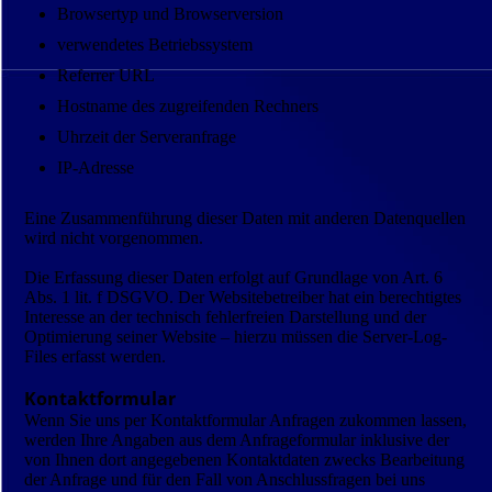
Browsertyp und Browserversion
verwendetes Betriebssystem
Referrer URL
Hostname des zugreifenden Rechners
Uhrzeit der Serveranfrage
IP-Adresse
Eine Zusammenführung dieser Daten mit anderen Datenquellen
wird nicht vorgenommen.
Die Erfassung dieser Daten erfolgt auf Grundlage von Art. 6
Abs. 1 lit. f DSGVO. Der Websitebetreiber hat ein berechtigtes
Interesse an der technisch fehlerfreien Darstellung und der
Optimierung seiner Website – hierzu müssen die Server-Log-
Files erfasst werden.
Kontaktformular
Wenn Sie uns per Kontaktformular Anfragen zukommen lassen,
werden Ihre Angaben aus dem Anfrageformular inklusive der
von Ihnen dort angegebenen Kontaktdaten zwecks Bearbeitung
der Anfrage und für den Fall von Anschlussfragen bei uns