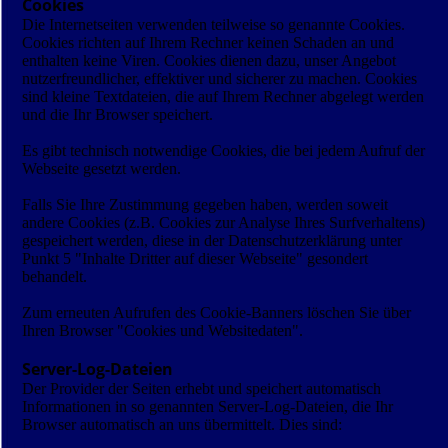
Cookies
Die Internetseiten verwenden teilweise so genannte Cookies.
Cookies richten auf Ihrem Rechner keinen Schaden an und
enthalten keine Viren. Cookies dienen dazu, unser Angebot
nutzerfreundlicher, effektiver und sicherer zu machen. Cookies
sind kleine Textdateien, die auf Ihrem Rechner abgelegt werden
und die Ihr Browser speichert.
Es gibt technisch notwendige Cookies, die bei jedem Aufruf der
Webseite gesetzt werden.
Falls Sie Ihre Zustimmung gegeben haben, werden soweit
andere Cookies (z.B. Cookies zur Analyse Ihres Surfverhaltens)
gespeichert werden, diese in der Datenschutzerklärung unter
Punkt 5 "Inhalte Dritter auf dieser Webseite" gesondert
behandelt.
Zum erneuten Aufrufen des Cookie-Banners löschen Sie über
Ihren Browser "Cookies und Websitedaten".
Server-Log-Dateien
Der Provider der Seiten erhebt und speichert automatisch
Informationen in so genannten Server-Log-Dateien, die Ihr
Browser automatisch an uns übermittelt. Dies sind: