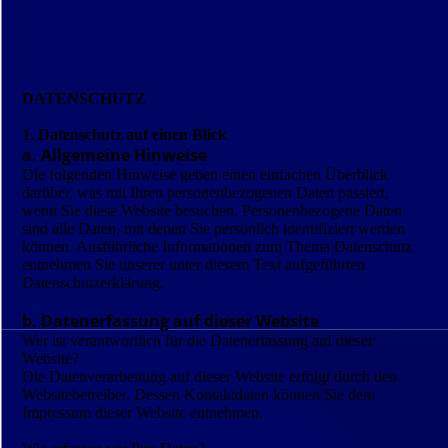
DATENSCHUTZ
1. Datenschutz auf einen Blick
a. Allgemeine Hinweise
Die folgenden Hinweise geben einen einfachen Überblick
darüber, was mit Ihren personenbezogenen Daten passiert,
wenn Sie diese Website besuchen. Personenbezogene Daten
sind alle Daten, mit denen Sie persönlich identifiziert werden
können. Ausführliche Informationen zum Thema Datenschutz
entnehmen Sie unserer unter diesem Text aufgeführten
Datenschutzerklärung.
b. Datenerfassung auf dieser Website
Wer ist verantwortlich für die Datenerfassung auf dieser
Website?
Die Datenverarbeitung auf dieser Website erfolgt durch den
Websitebetreiber. Dessen Kontaktdaten können Sie dem
Impressum dieser Website entnehmen.