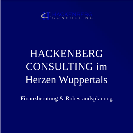
HACKENBERG
CONSULTING im
Herzen Wuppertals
Finanzberatung & Ruhestandsplanung